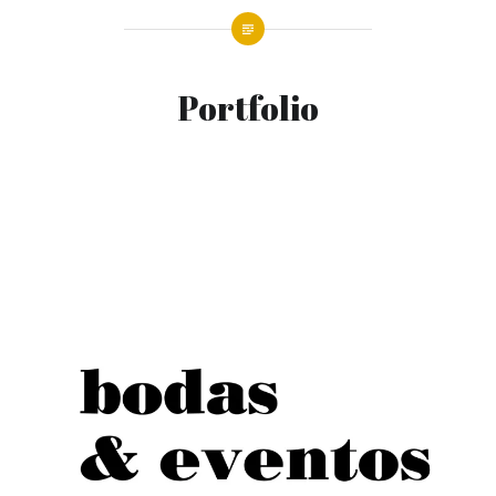
Portfolio