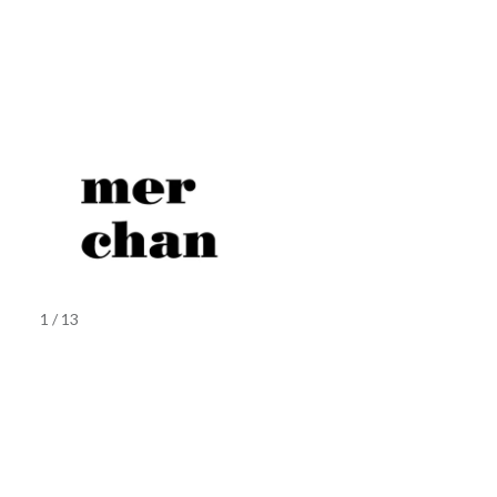
1 / 13