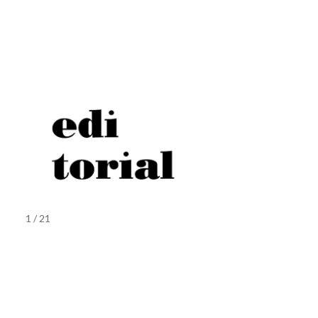
1 / 21