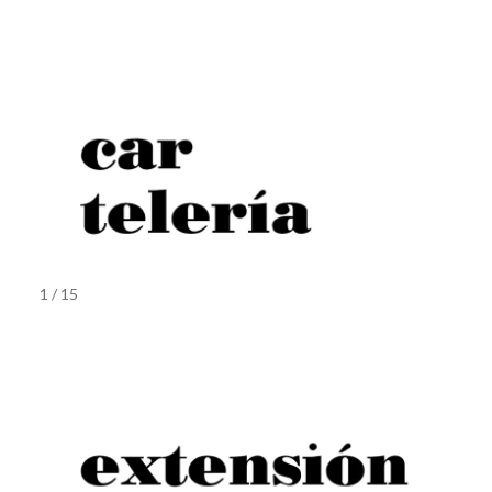
1 / 15